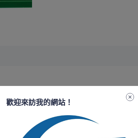
歡迎來訪我的網站！