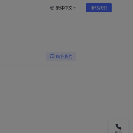
繁体中文
聯絡我們
聯系我們
刘总