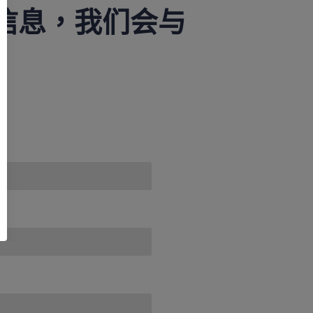
信息，我们会与