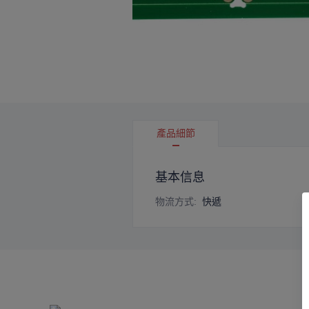
產品細節
基本信息
物流方式
:
快遞