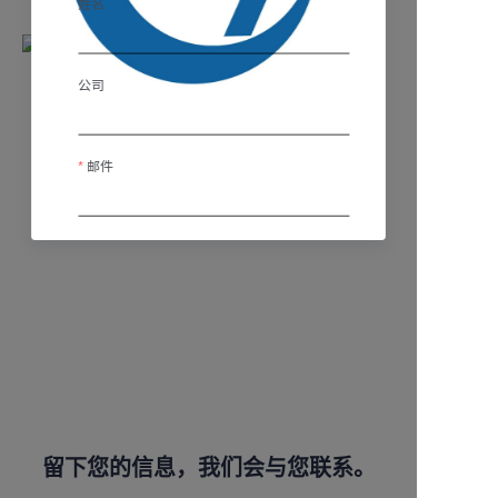
姓名
公司
邮件
国家
立即提交
留下您的信息，我们会与您联系。